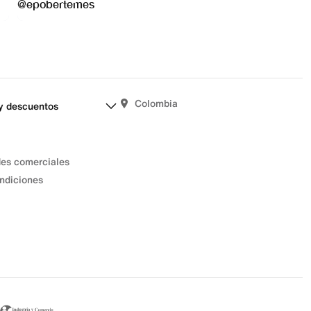
Colombia
y descuentos
des comerciales
ndiciones