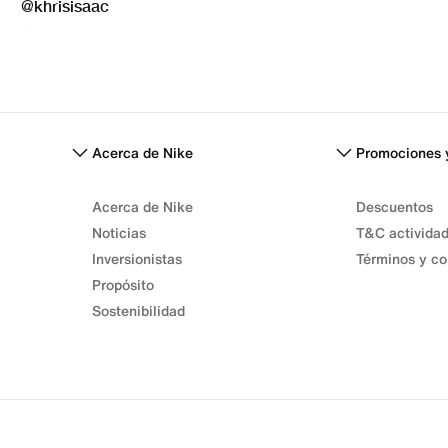
Acerca de Nike
Promociones 
Acerca de Nike
Descuentos
Noticias
T&C activida
Inversionistas
Términos y co
Propósito
Sostenibilidad