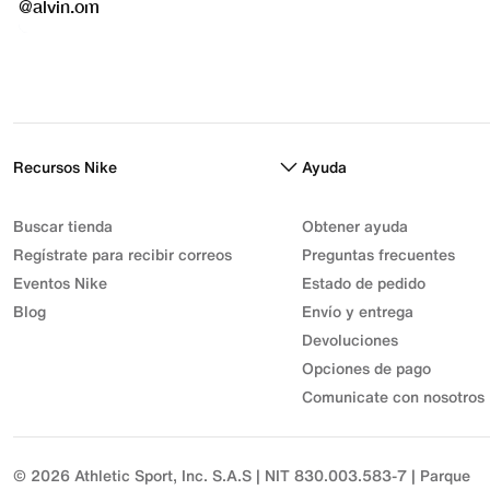
Recursos Nike
Ayuda
Buscar tienda
Obtener ayuda
Regístrate para recibir correos
Preguntas frecuentes
Eventos Nike
Estado de pedido
Blog
Envío y entrega
Devoluciones
Opciones de pago
Comunicate con nosotros
© 2026 Athletic Sport, Inc. S.A.S | NIT 830.003.583-7 | Parque