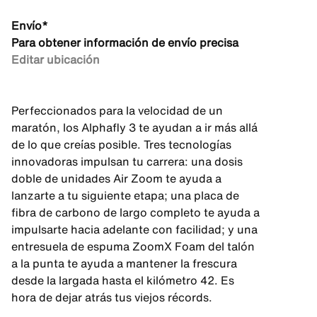
Envío*
Para obtener información de envío precisa
Editar ubicación
Perfeccionados para la velocidad de un
maratón, los Alphafly 3 te ayudan a ir más allá
de lo que creías posible. Tres tecnologías
innovadoras impulsan tu carrera: una dosis
doble de unidades Air Zoom te ayuda a
lanzarte a tu siguiente etapa; una placa de
fibra de carbono de largo completo te ayuda a
impulsarte hacia adelante con facilidad; y una
entresuela de espuma ZoomX Foam del talón
a la punta te ayuda a mantener la frescura
desde la largada hasta el kilómetro 42. Es
hora de dejar atrás tus viejos récords.