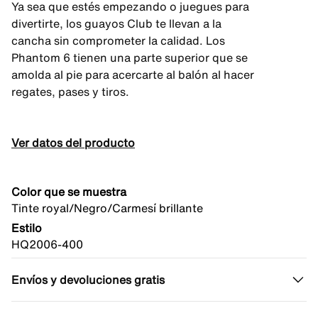
Ya sea que estés empezando o juegues para
divertirte, los guayos Club te llevan a la
cancha sin comprometer la calidad. Los
Phantom 6 tienen una parte superior que se
amolda al pie para acercarte al balón al hacer
regates, pases y tiros.
Ver datos del producto
Color que se muestra
Tinte royal/Negro/Carmesí brillante
Estilo
HQ2006-400
Envíos y devoluciones gratis