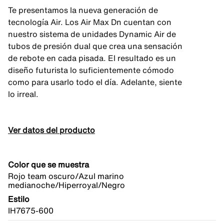
Te presentamos la nueva generación de
tecnología Air. Los Air Max Dn cuentan con
nuestro sistema de unidades Dynamic Air de
tubos de presión dual que crea una sensación
de rebote en cada pisada. El resultado es un
diseño futurista lo suficientemente cómodo
como para usarlo todo el día. Adelante, siente
lo irreal.
Ver datos del producto
Color que se muestra
Rojo team oscuro/Azul marino
medianoche/Hiperroyal/Negro
Estilo
IH7675-600