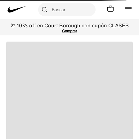
🚨 10% off en Court Borough con cupón CLASES
Comprar