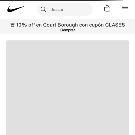
🚨 10% off en Court Borough con cupón CLASES
Comprar