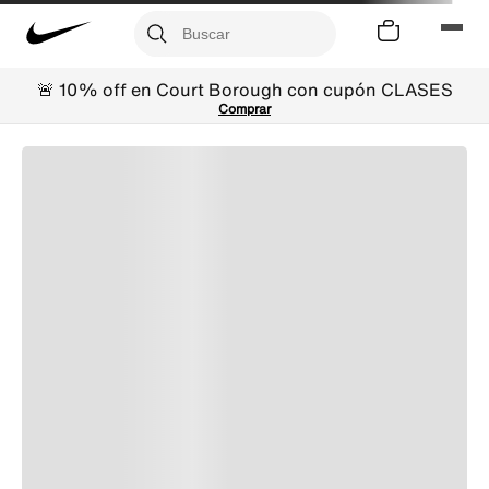
🚨 10% off en Court Borough con cupón CLASES
Comprar