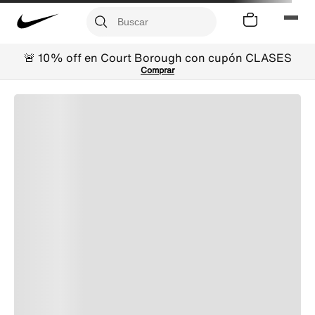
🚨 10% off en Court Borough con cupón CLASES
Comprar