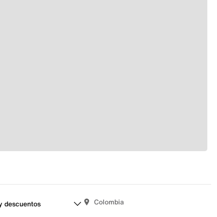
Colombia
y descuentos