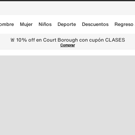
ombre
Mujer
Niños
Deporte
Descuentos
Regreso 
🚨 10% off en Court Borough con cupón CLASES
Comprar