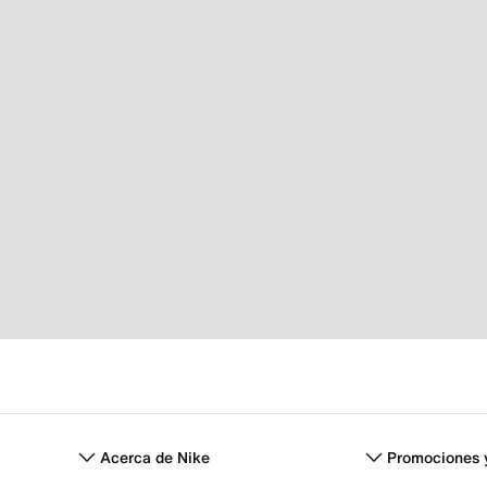
Acerca de Nike
Promociones 