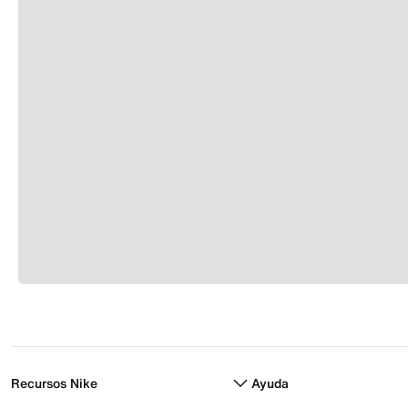
Recursos Nike
Ayuda