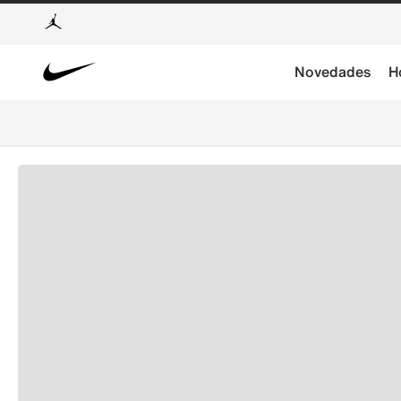
Novedades
H