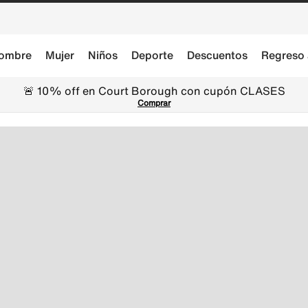
ombre
Mujer
Niños
Deporte
Descuentos
Regreso 
🚨 10% off en Court Borough con cupón CLASES
Comprar