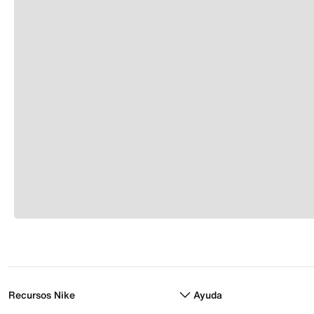
Recursos Nike
Ayuda