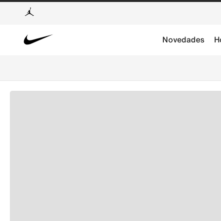
Novedades
H