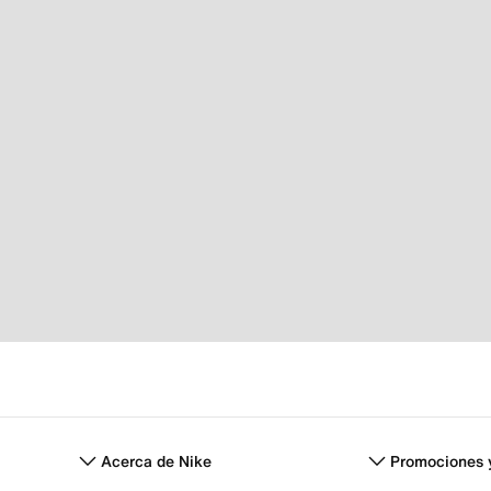
Acerca de Nike
Promociones 