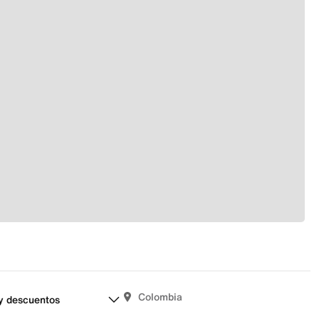
Colombia
y descuentos