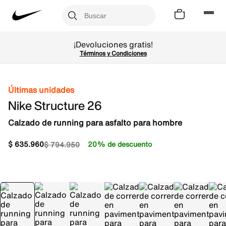
¡Devoluciones gratis!
Términos y Condiciones
Últimas unidades
Nike Structure 26
Calzado de running para asfalto para hombre
$
635
.
960
20% de descuento
$
794
.
950