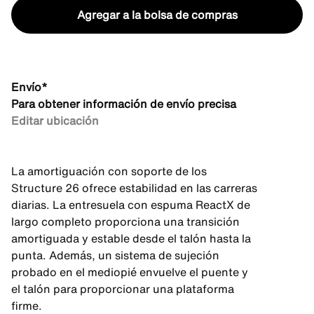
Agregar a la bolsa de compras
Envío*
Para obtener información de envío precisa
Editar ubicación
La amortiguación con soporte de los
Structure 26 ofrece estabilidad en las carreras
diarias. La entresuela con espuma ReactX de
largo completo proporciona una transición
amortiguada y estable desde el talón hasta la
punta. Además, un sistema de sujeción
probado en el mediopié envuelve el puente y
el talón para proporcionar una plataforma
firme.