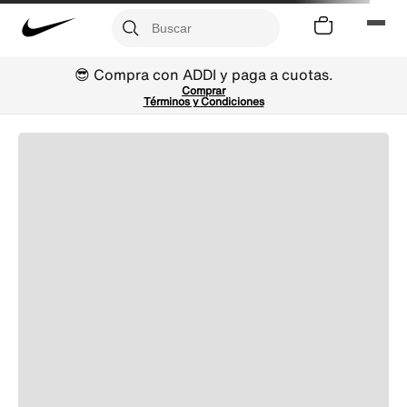
😎 Compra con ADDI y paga a cuotas.
Comprar
Términos y Condiciones