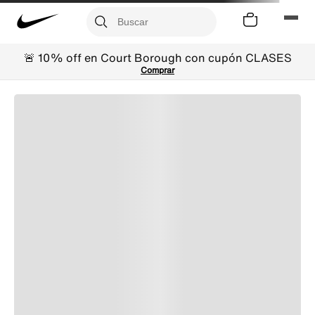
🚨 10% off en Court Borough con cupón CLASES
Comprar