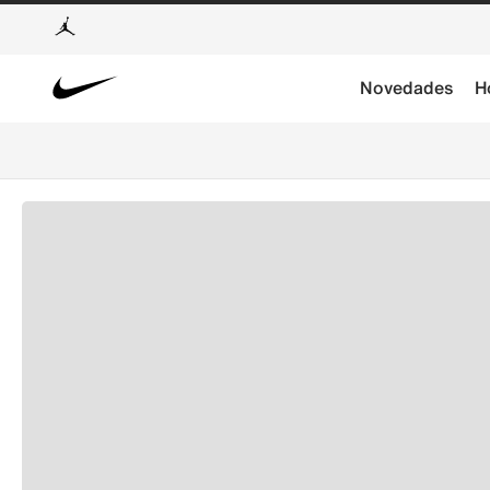
Novedades
H