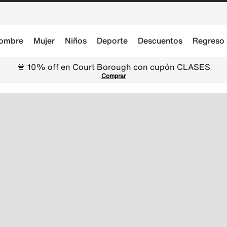
ombre
Mujer
Niños
Deporte
Descuentos
Regreso 
🚨 10% off en Court Borough con cupón CLASES
Comprar