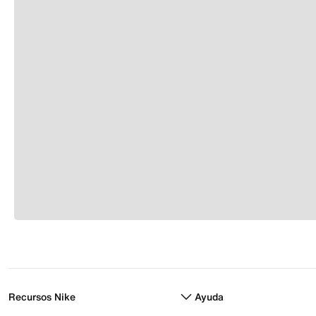
Recursos Nike
Ayuda