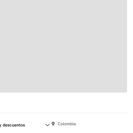
Colombia
y descuentos