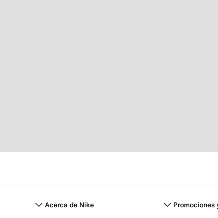
Acerca de Nike
Promociones 