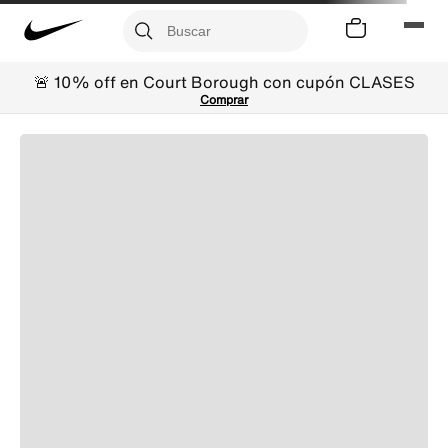
🚨 10% off en Court Borough con cupón CLASES
Comprar