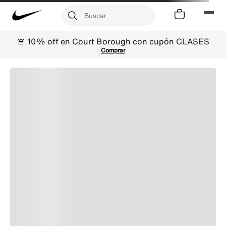
🚨 10% off en Court Borough con cupón CLASES
Comprar