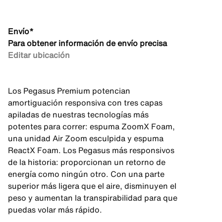
Envío*
Para obtener información de envío precisa
Editar ubicación
Los Pegasus Premium potencian
amortiguación responsiva con tres capas
apiladas de nuestras tecnologías más
potentes para correr: espuma ZoomX Foam,
una unidad Air Zoom esculpida y espuma
ReactX Foam. Los Pegasus más responsivos
de la historia: proporcionan un retorno de
energía como ningún otro. Con una parte
superior más ligera que el aire, disminuyen el
peso y aumentan la transpirabilidad para que
puedas volar más rápido.