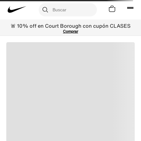
🚨 10% off en Court Borough con cupón CLASES
Comprar