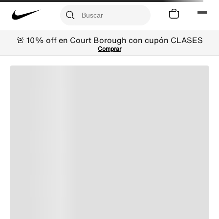
🚨 10% off en Court Borough con cupón CLASES
Comprar