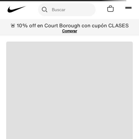
🚨 10% off en Court Borough con cupón CLASES
Comprar