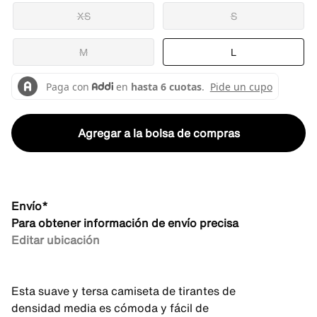
XS
S
M
L
Agregar a la bolsa de compras
Envío*
Para obtener información de envío precisa
Editar ubicación
Esta suave y tersa camiseta de tirantes de
densidad media es cómoda y fácil de