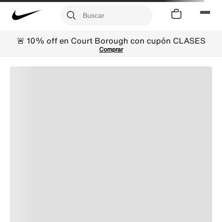
🚨 10% off en Court Borough con cupón CLASES
Comprar