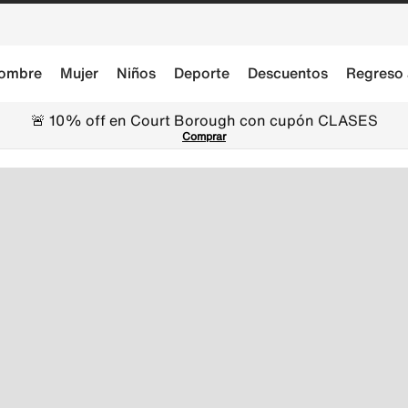
ombre
Mujer
Niños
Deporte
Descuentos
Regreso 
🚨 10% off en Court Borough con cupón CLASES
Comprar