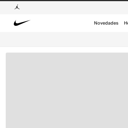
Novedades
H