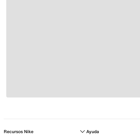
Recursos Nike
Ayuda