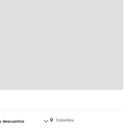
Colombia
y descuentos