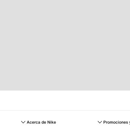
Acerca de Nike
Promociones 