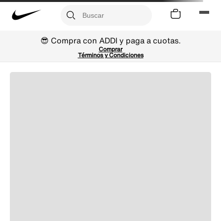
😎 Compra con ADDI y paga a cuotas.
Comprar
Términos y Condiciones