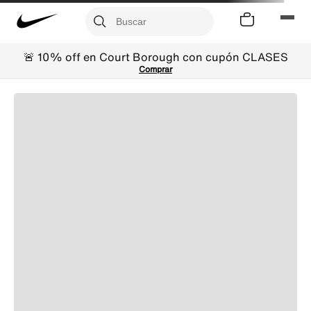
🚨 10% off en Court Borough con cupón CLASES
Comprar