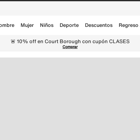
ombre
Mujer
Niños
Deporte
Descuentos
Regreso 
🚨 10% off en Court Borough con cupón CLASES
Comprar