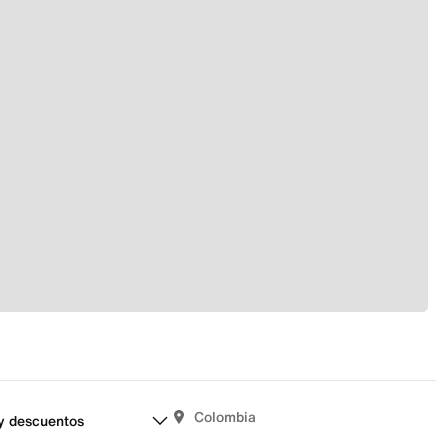
Colombia
y descuentos