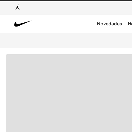
Novedades
H