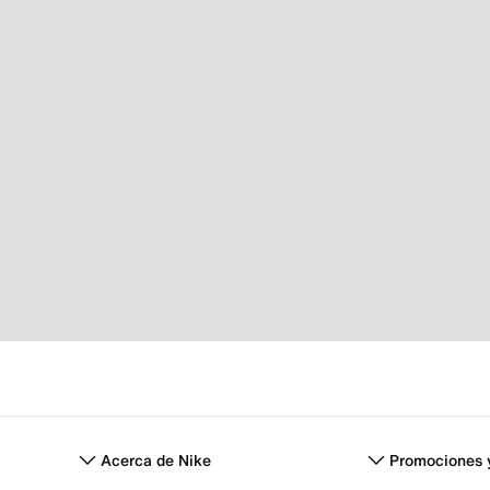
Acerca de Nike
Promociones 