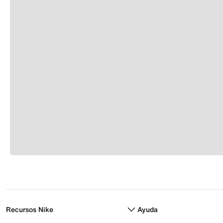
Recursos Nike
Ayuda