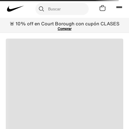
🚨 10% off en Court Borough con cupón CLASES
Comprar