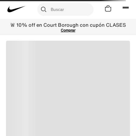
🚨 10% off en Court Borough con cupón CLASES
Comprar