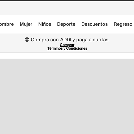
ombre
Mujer
Niños
Deporte
Descuentos
Regreso 
😎 Compra con ADDI y paga a cuotas.
Comprar
Términos y Condiciones