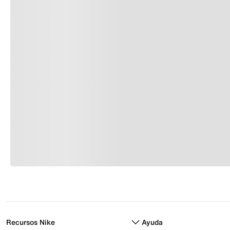
Recursos Nike
Ayuda