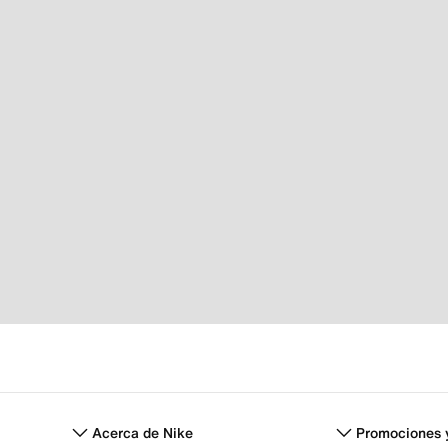
Acerca de Nike
Promociones 