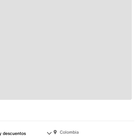
Colombia
y descuentos