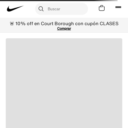
🚨 10% off en Court Borough con cupón CLASES
Comprar