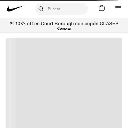
🚨 10% off en Court Borough con cupón CLASES
Comprar