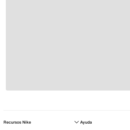
Recursos Nike
Ayuda