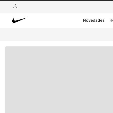
Novedades
H