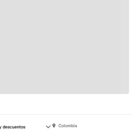
Colombia
y descuentos