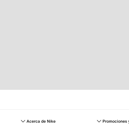
Acerca de Nike
Promociones 