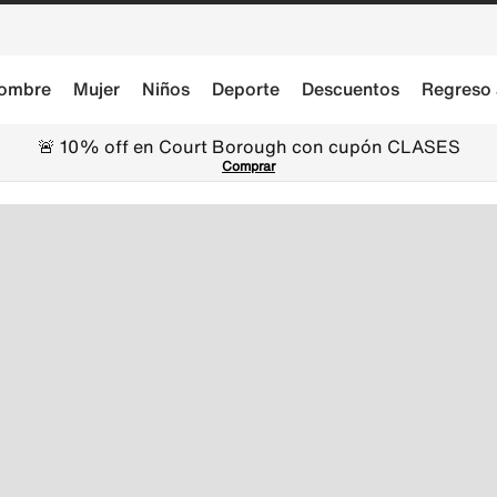
ombre
Mujer
Niños
Deporte
Descuentos
Regreso 
🚨 10% off en Court Borough con cupón CLASES
Comprar