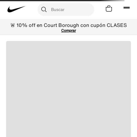
🚨 10% off en Court Borough con cupón CLASES
Comprar