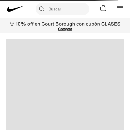
🚨 10% off en Court Borough con cupón CLASES
Comprar