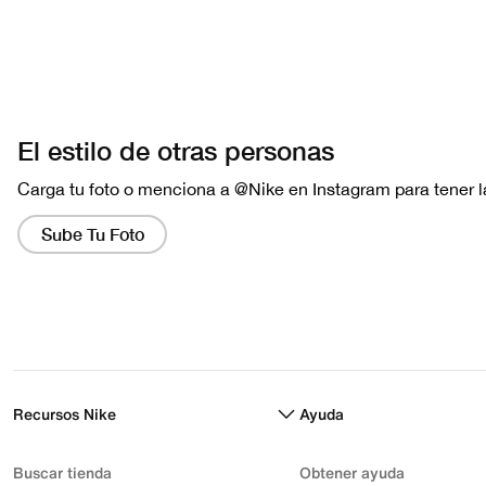
Recursos Nike
Ayuda
Buscar tienda
Obtener ayuda