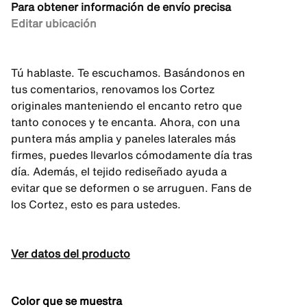
Para obtener información de envío precisa
Editar ubicación
Tú hablaste. Te escuchamos. Basándonos en
tus comentarios, renovamos los Cortez
originales manteniendo el encanto retro que
tanto conoces y te encanta. Ahora, con una
puntera más amplia y paneles laterales más
firmes, puedes llevarlos cómodamente día tras
día. Además, el tejido rediseñado ayuda a
evitar que se deformen o se arruguen. Fans de
los Cortez, esto es para ustedes.
Ver datos del producto
Color que se muestra