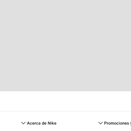
Acerca de Nike
Promociones 