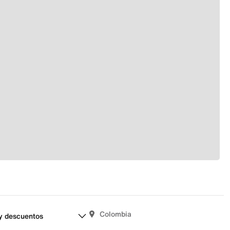
Colombia
y descuentos