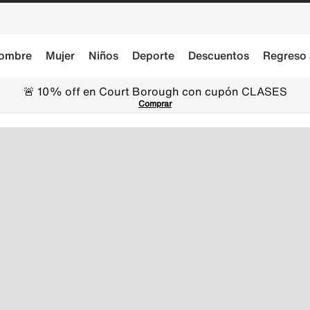
ombre
Mujer
Niños
Deporte
Descuentos
Regreso 
🚨 10% off en Court Borough con cupón CLASES
Comprar