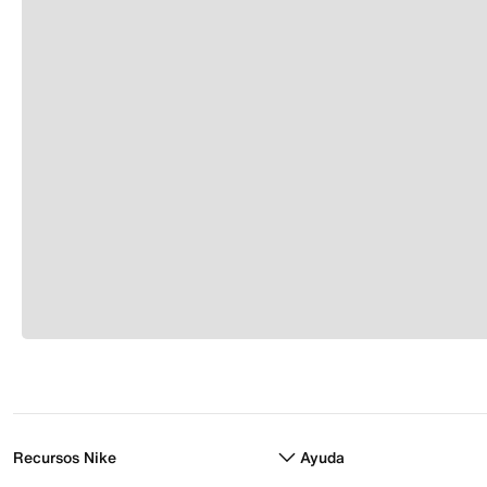
Recursos Nike
Ayuda