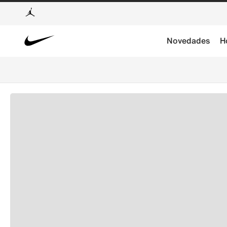
Novedades
H