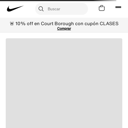
🚨 10% off en Court Borough con cupón CLASES
Comprar