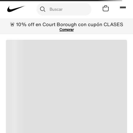
🚨 10% off en Court Borough con cupón CLASES
Comprar