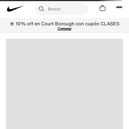
🚨 10% off en Court Borough con cupón CLASES
Comprar