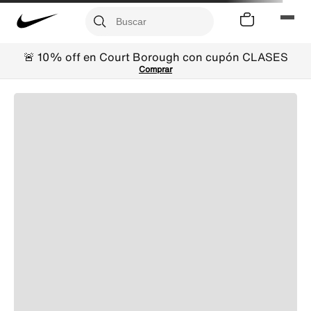
🚨 10% off en Court Borough con cupón CLASES
Comprar