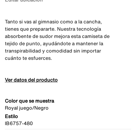
Tanto si vas al gimnasio como a la cancha,
tienes que prepararte. Nuestra tecnología
absorbente de sudor mejora esta camiseta de
tejido de punto, ayudándote a mantener la
transpirabilidad y comodidad sin importar
cuánto te esfuerces.
Ver datos del producto
Color que se muestra
Royal juego/Negro
Estilo
IB6757-480