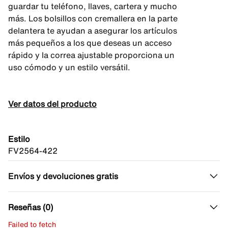
guardar tu teléfono, llaves, cartera y mucho
más. Los bolsillos con cremallera en la parte
delantera te ayudan a asegurar los artículos
más pequeños a los que deseas un acceso
rápido y la correa ajustable proporciona un
uso cómodo y un estilo versátil.
Ver datos del producto
Estilo
FV2564-422
Envíos y devoluciones gratis
Reseñas (0)
Failed to fetch