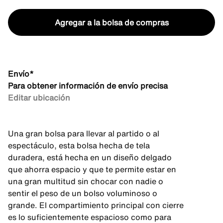
Agregar a la bolsa de compras
Envío*
Para obtener información de envío precisa
Editar ubicación
Una gran bolsa para llevar al partido o al
espectáculo, esta bolsa hecha de tela
duradera, está hecha en un diseño delgado
que ahorra espacio y que te permite estar en
una gran multitud sin chocar con nadie o
sentir el peso de un bolso voluminoso o
grande. El compartimiento principal con cierre
es lo suficientemente espacioso como para