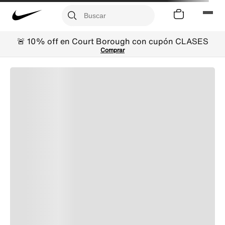
🚨 10% off en Court Borough con cupón CLASES
Comprar