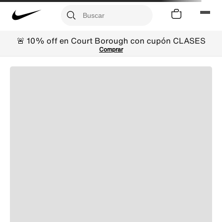
🚨 10% off en Court Borough con cupón CLASES
Comprar