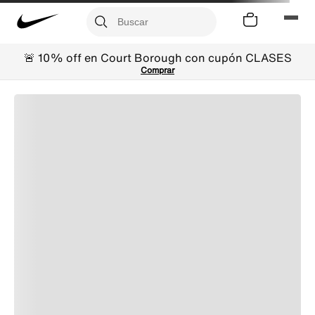
🚨 10% off en Court Borough con cupón CLASES
Comprar