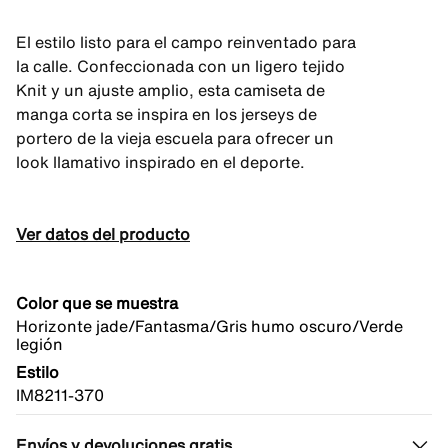
El estilo listo para el campo reinventado para
la calle. Confeccionada con un ligero tejido
Knit y un ajuste amplio, esta camiseta de
manga corta se inspira en los jerseys de
portero de la vieja escuela para ofrecer un
look llamativo inspirado en el deporte.
Ver datos del producto
Color que se muestra
Horizonte jade/Fantasma/Gris humo oscuro/Verde
legión
Estilo
IM8211-370
Envíos y devoluciones gratis