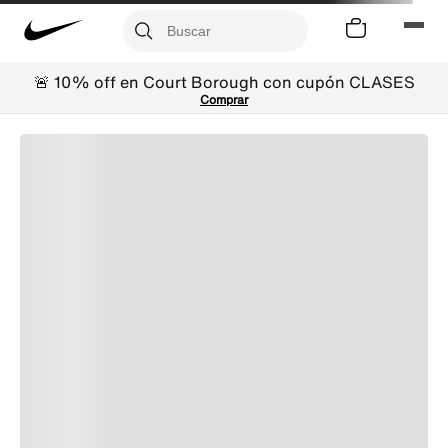
🚨 10% off en Court Borough con cupón CLASES
Comprar