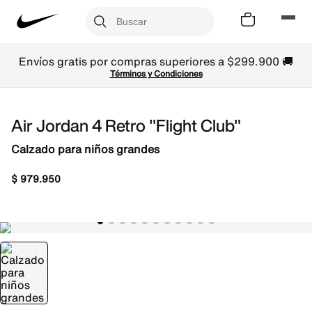
Envíos gratis por compras superiores a $299.900 🚚
Términos y Condiciones
Air Jordan 4 Retro "Flight Club"
Calzado para niños grandes
$
979
.
950