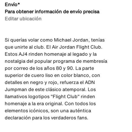
Envío*
Para obtener información de envío precisa
Editar ubicación
Si querías volar como Michael Jordan, tenías
que unirte al club. El Air Jordan Flight Club.
Estos AJ4 rinden homenaje al legado y la
nostalgia del popular programa de membresía
por correo de los años 80 y 90. La parte
superior de cuero liso en color blanco, con
detalles en negro y rojo, refuerza el ADN
Jumpman de este clásico atemporal. Los
llamativos logotipos "Flight Club" rinden
homenaje a la era original. Con todos los
elementos icónicos, son una auténtica
declaración para los verdaderos fans.