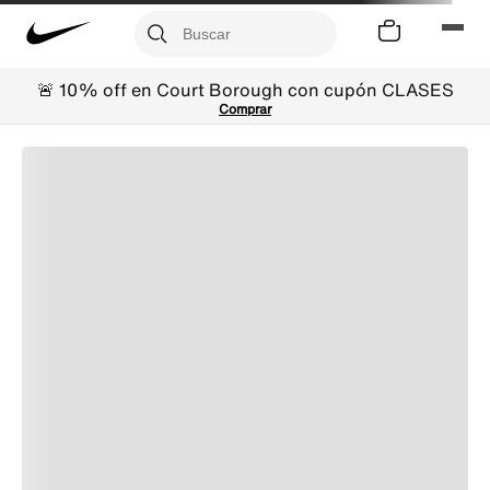
🚨 10% off en Court Borough con cupón CLASES
Comprar